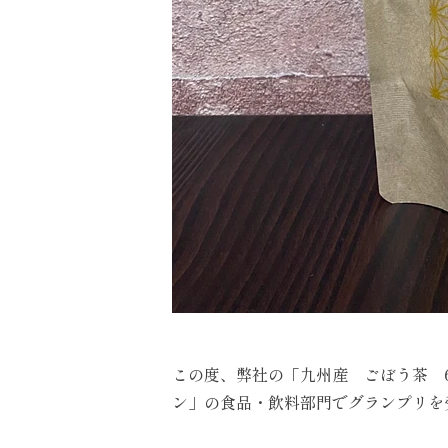
この度、弊社の「九州産 ごぼう茶
ン」の食品・飲料部門でグランプリを