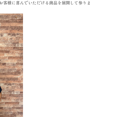
お客様に喜んでいただける商品を展開して参りま