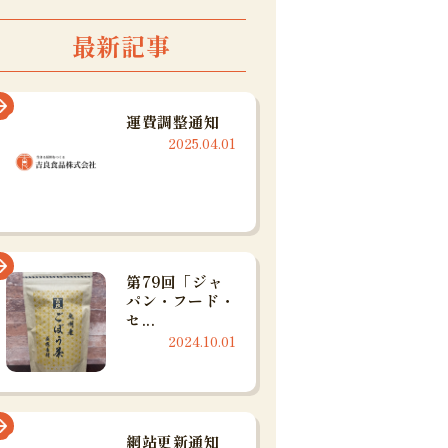
最新記事
運費調整通知
2025.04.01
第79回「ジャ
パン・フード・
セ...
2024.10.01
網站更新通知