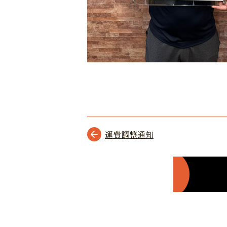
運費調整通知