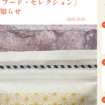
・フード・セレクション」
知らせ
2024.10.01