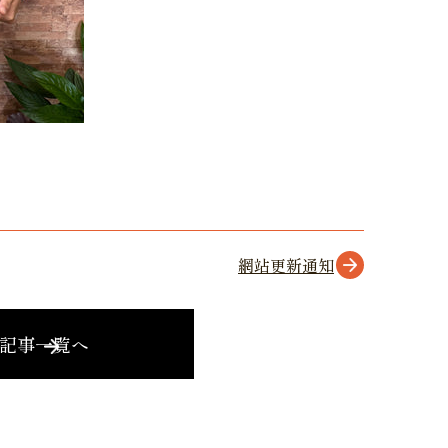
網站更新通知
記事一覧へ