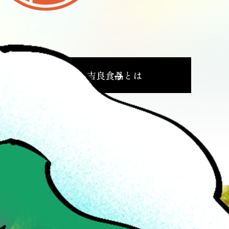
吉良食品とは