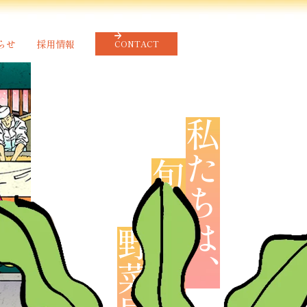
らせ
採用情報
CONTACT
私たちは、
旬を作り届ける