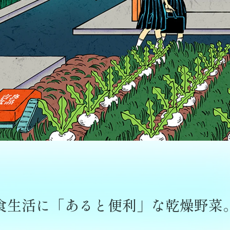
食生活に「あると便利」な乾燥野菜