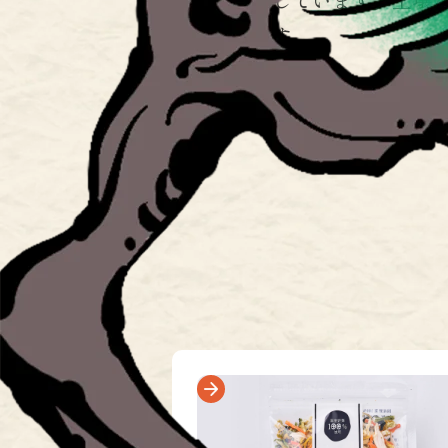
ま味わえます。